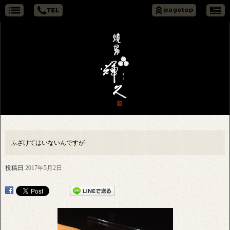
ふざけてはいないんですが
投稿日
2017年5月2日